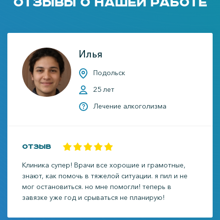
Отзывы о нашей работе
Илья
Подольск
25 лет
Лечение алкоголизма
Отзыв
Клиника супер! Врачи все хорошие и грамотные,
знают, как помочь в тяжелой ситуации. я пил и не
мог остановиться. но мне помогли! теперь в
завязке уже год и срываться не планирую!