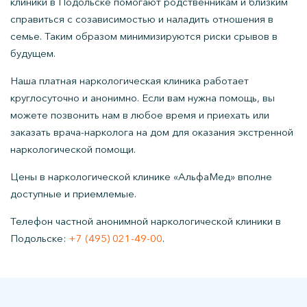
клиники в Подольске помогают родственникам и близким
справиться с созависимостью и наладить отношения в
семье. Таким образом минимизируются риски срывов в
будущем.
Наша платная наркологическая клиника работает
круглосуточно и анонимно. Если вам нужна помощь, вы
можете позвонить нам в любое время и приехать или
заказать врача-нарколога на дом для оказания экстренной
наркологической помощи.
Цены в наркологической клинике «АльфаМед» вполне
доступные и приемлемые.
Телефон частной анонимной наркологической клиники в
Подольске:
+7 (495) 021-49-00
.