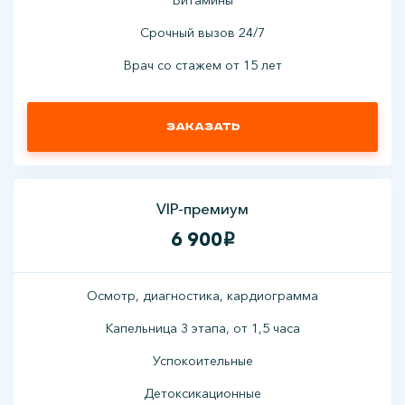
Срочный вызов 24/7
Врач со стажем от 15 лет
Заказать
VIP-премиум
6 900
i
Осмотр, диагностика, кардиограмма
Капельница 3 этапа, от 1,5 часа
Успокоительные
Детоксикационные