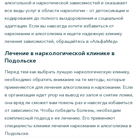
алкогольной и наркотической зависимостей и оказывает
все виды услуг в области наркологии – от детоксикации и
кодирования до полного выздоровления и социальной
адаптации. Если вы навсегда хотите избавиться от
наркомании и алкоголизма и ищете надежную клинику
лечения зависимостей, обращайтесь в «АльфаМед».
Лечение в наркологической клинике в
Подольске
Перед тем как выбрать лучшую наркологическую клинику,
необходимо обратить внимание на те методы, которые
применяются для лечения алкоголизма и наркомании. Если
в организации идет упор на вывод из запоя и снятие ломки,
она вряд ли сможет вам помочь раз и навсегда избавиться
от зависимости. Чтобы победить болезнь, необходим
комплексный подход к ее лечению. Его применяют
специалисты клиники лечения наркомании и алкоголизма в
Подольске.