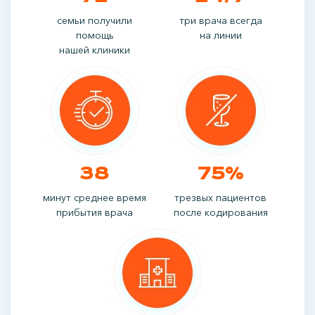
семьи получили
три врача всегда
помощь
на линии
нашей клиники
38
75%
минут среднее время
трезвых пациентов
прибытия врача
после кодирования