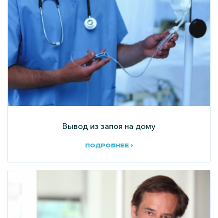
Вывод из запоя на дому
подробнее ›