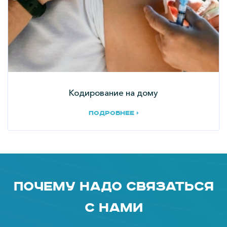
Кодирование на дому
подробнее ›
Почему надо связаться
с нами