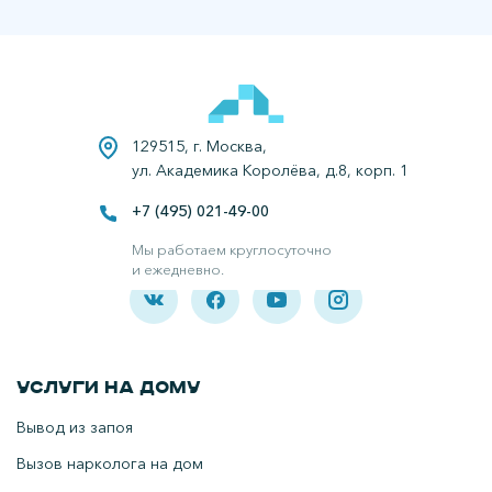
129515, г. Москва,
ул. Академика Королёва, д.8, корп. 1
+7 (495) 021-49-00
Все права защищены.
Наркологическая клиника в Подольске.
Мы работаем круглосуточно
и ежедневно.
Услуги на дому
Вывод из запоя
Вызов нарколога на дом