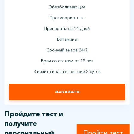
Обезболивающие
Противорвотные
Препараты на 14 дней
Витамины
Срочный вызов 24/7
Врач со стажем от 15 лет
3 визита врача в течение 2 суток
Заказать
Пройдите тест и
получите
персональный
Пройти тест