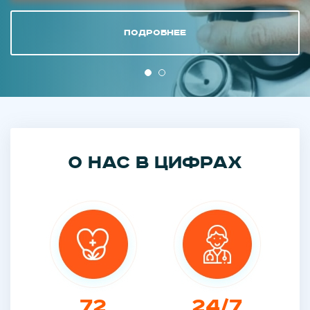
Подробнее
О нас в цифрах
72
24/7