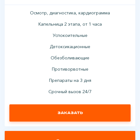
Осмотр, диагностика, кардиограмма
Капельница 2 этапа, от 1 часа
Успокоительные
Детоксикационные
Обезболивающие
Противорвотные
Препараты на 3 дня
Срочный вызов 24/7
Заказать