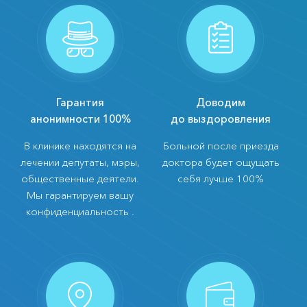
Гарантия
Доводим
анонимности 100%
до выздоровления
В клинике находятся на
Больной после приезда
лечении депутаты, мэры,
доктора будет ощущать
общественные деятели.
себя лучше 100%
Мы гарантируем вашу
конфиденциальность .