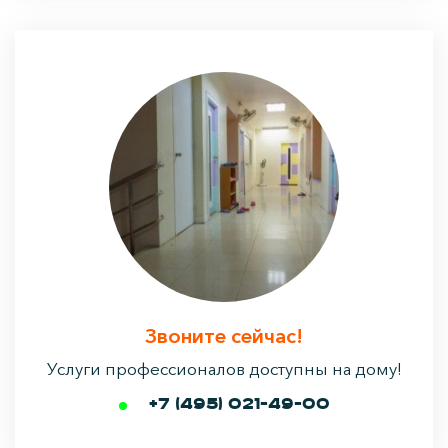
Звоните сейчас!
Услуги профессионалов доступны на дому!
+7 (495) 021-49-00