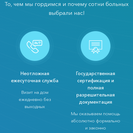
То, чем мы гордимся и почему сотни больных
выбрали нас!
Неотложная
Государственная
ежесуточная служба
сертификация и
полная
Визит на дом
разрешительная
ежедневно без
документация
выходных
Мы оказываем помощь
абсолютно формально
и законно