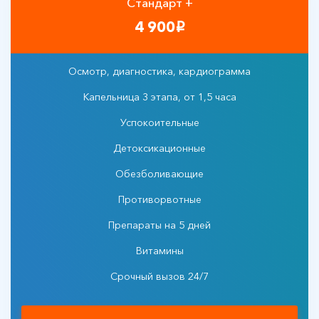
Стандарт +
4 900
i
Осмотр, диагностика, кардиограмма
Капельница 3 этапа, от 1,5 часа
Успокоительные
Детоксикационные
Обезболивающие
Противорвотные
Препараты на 5 дней
Витамины
Срочный вызов 24/7