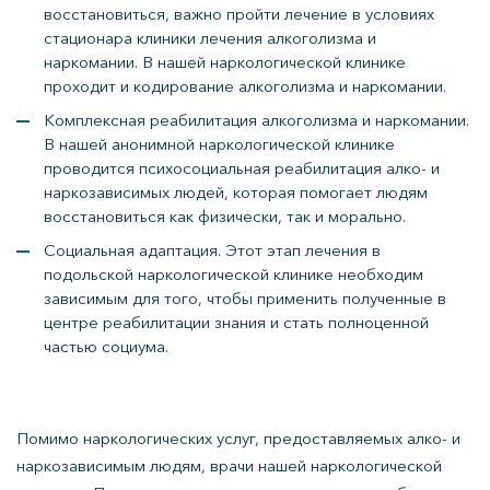
восстановиться, важно пройти лечение в условиях
стационара клиники лечения алкоголизма и
наркомании. В нашей наркологической клинике
проходит и кодирование алкоголизма и наркомании.
Комплексная реабилитация алкоголизма и наркомании.
В нашей анонимной наркологической клинике
проводится психосоциальная реабилитация алко- и
наркозависимых людей, которая помогает людям
восстановиться как физически, так и морально.
Социальная адаптация. Этот этап лечения в
подольской наркологической клинике необходим
зависимым для того, чтобы применить полученные в
центре реабилитации знания и стать полноценной
частью социума.
Помимо наркологических услуг, предоставляемых алко- и
наркозависимым людям, врачи нашей наркологической