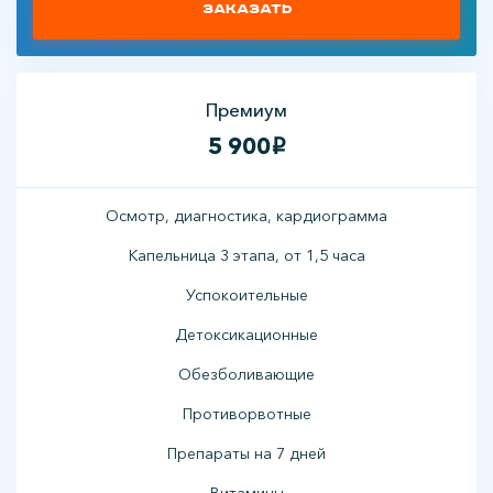
Заказать
Премиум
5 900
i
Осмотр, диагностика, кардиограмма
Капельница 3 этапа, от 1,5 часа
Успокоительные
Детоксикационные
Обезболивающие
Противорвотные
Препараты на 7 дней
Витамины