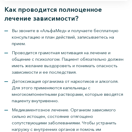
Как проводится полноценное
лечение зависимости?
Вы звоните в «АльфаМед» и получаете бесплатную
консультацию и план действий, записываетесь на
прием.
Проводится грамотная мотивация на лечение и
общение с психологом. Пациент обязательно должен
иметь желание выздороветь и понимать опасность
зависимости и ее последствия.
Детоксикация организма от наркотиков и алкоголя.
Для этого применяются капельницы с
многокомпонентными растворами, которые вводятся
пациенту внутривенно.
Медикаментозное лечение. Организм зависимого
сильно истощен, состояние отягощено
сопутствующими заболеваниями. Чтобы устранить
нагрузку с внутренних органов и помочь им