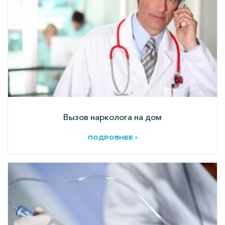
Вызов нарколога на дом
подробнее ›