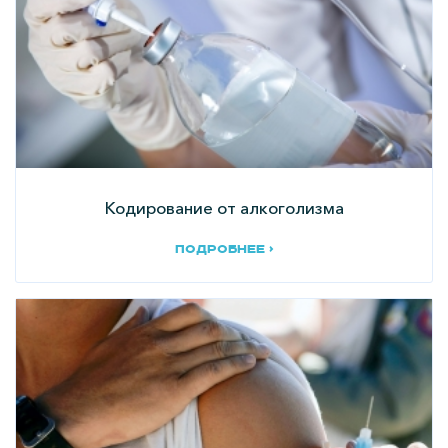
Кодирование от алкоголизма
подробнее ›