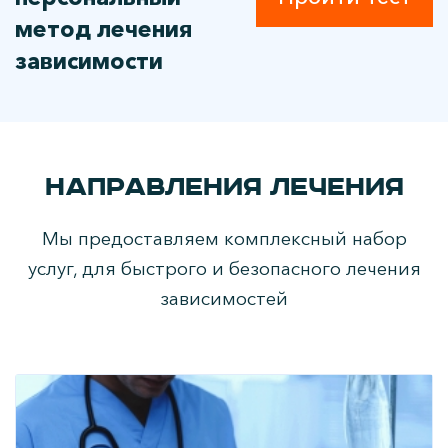
метод лечения
зависимости
Направления лечения
Мы предоставляем комплексный набор
услуг, для быстрого и безопасного лечения
зависимостей