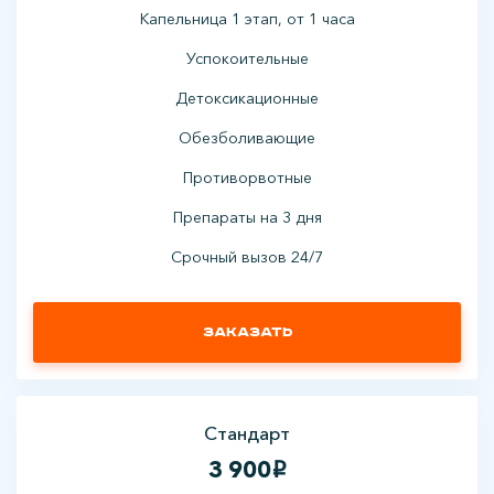
Капельница 1 этап, от 1 часа
Успокоительные
Детоксикационные
Обезболивающие
Противорвотные
Препараты на 3 дня
Срочный вызов 24/7
Заказать
Стандарт
3 900
i