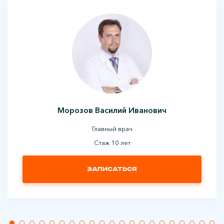
Морозов Василий Иванович
Главный врач
Стаж 10 лет
Записаться