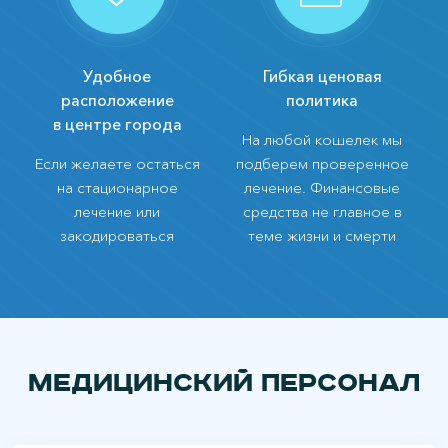
Удобное
Гибкая ценовая
расположение
политика
в центре города
На любой кошелек мы
Если желаете остаться
подберем проверенное
на стационарное
лечение. Финансовые
лечение или
средства не главное в
закодироваться
теме жизни и смерти
Медицинский персонал