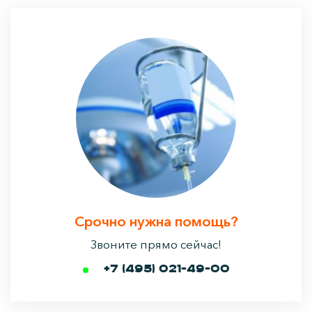
Срочно нужна помощь?
Звоните прямо сейчас!
+7 (495) 021-49-00