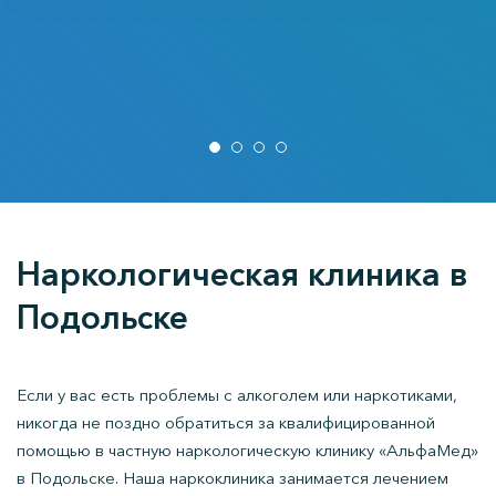
Наркологическая клиника в
Подольске
Если у вас есть проблемы с алкоголем или наркотиками,
никогда не поздно обратиться за квалифицированной
помощью в частную наркологическую клинику «АльфаМед»
в Подольске. Наша наркоклиника занимается лечением